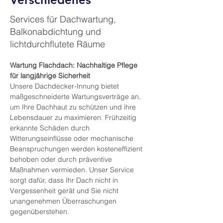
Services für Dachwartung,
Balkonabdichtung und
lichtdurchflutete Räume
Wartung Flachdach: Nachhaltige Pflege 
für langjährige Sicherheit
Unsere Dachdecker-Innung bietet 
maßgeschneiderte Wartungsverträge an, 
um Ihre Dachhaut zu schützen und ihre 
Lebensdauer zu maximieren. Frühzeitig 
erkannte Schäden durch 
Witterungseinflüsse oder mechanische 
Beanspruchungen werden kosteneffizient 
behoben oder durch präventive 
Maßnahmen vermieden. Unser Service 
sorgt dafür, dass Ihr Dach nicht in 
Vergessenheit gerät und Sie nicht 
unangenehmen Überraschungen 
gegenüberstehen.