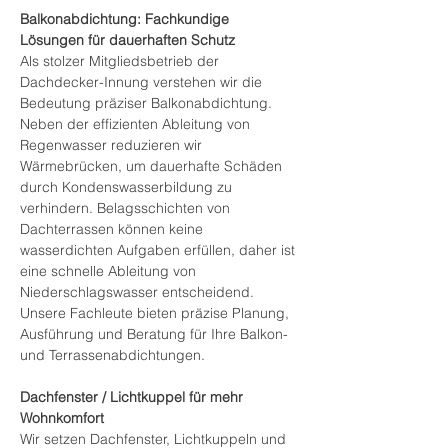
Balkonabdichtung: Fachkundige 
Lösungen für dauerhaften Schutz
Als stolzer Mitgliedsbetrieb der 
Dachdecker-Innung verstehen wir die 
Bedeutung präziser Balkonabdichtung. 
Neben der effizienten Ableitung von 
Regenwasser reduzieren wir 
Wärmebrücken, um dauerhafte Schäden 
durch Kondenswasserbildung zu 
verhindern. Belagsschichten von 
Dachterrassen können keine 
wasserdichten Aufgaben erfüllen, daher ist 
eine schnelle Ableitung von 
Niederschlagswasser entscheidend. 
Unsere Fachleute bieten präzise Planung, 
Ausführung und Beratung für Ihre Balkon- 
und Terrassenabdichtungen.
Dachfenster / Lichtkuppel für mehr 
Wohnkomfort
Wir setzen Dachfenster, Lichtkuppeln und 