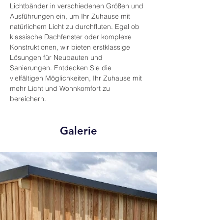
Lichtbänder in verschiedenen Größen und 
Ausführungen ein, um Ihr Zuhause mit 
natürlichem Licht zu durchfluten. Egal ob 
klassische Dachfenster oder komplexe 
Konstruktionen, wir bieten erstklassige 
Lösungen für Neubauten und 
Sanierungen. Entdecken Sie die 
vielfältigen Möglichkeiten, Ihr Zuhause mit 
mehr Licht und Wohnkomfort zu 
bereichern.
Galerie