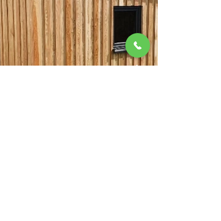
Verschiedenes