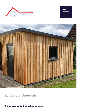
Zurück zur Übersicht
Verschiedenes